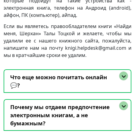
которые подойдут на такие устройства как -
электронная книга, телефон на Андроид (android),
айфон, ПК (компьютер), айпад.
Если вы являетесь правообладателем книги «Найди
меня, Шерхан» Талы Тоцкой и желаете, чтобы мы
удалили ее с нашего книжного сайта, пожалуйста,
напишите нам на почту knigi.helpdesk@gmail.com и
мы в кратчайшие сроки ее удалим.
Что еще можно почитать онлайн
💬?
Почему мы отдаем предпочтение
электронным книгам, а не
бумажным?