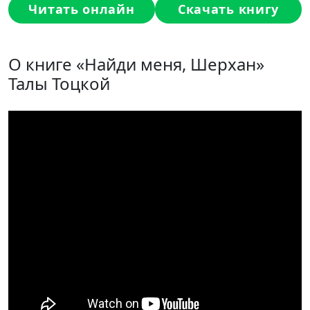
Читать онлайн
Скачать книгу
О книге «Найди меня, Шерхан»
Талы Тоцкой