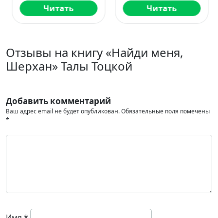
Читать
Читать
Отзывы на книгу «Найди меня,
Шерхан» Талы Тоцкой
Добавить комментарий
Ваш адрес email не будет опубликован.
Обязательные поля помечены
*
Имя
*