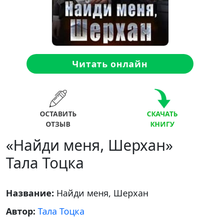
Читать онлайн
ОСТАВИТЬ
СКАЧАТЬ
ОТЗЫВ
КНИГУ
«Найди меня, Шерхан»
Тала Тоцка
Название:
Найди меня, Шерхан
Автор:
Тала Тоцка