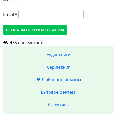
Email
*
455
просмотров
Аудиокниги
Серии книг
❤️ Любовные романы
Бытовое фэнтези
Детективы