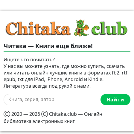
Читака — Книги еще ближе!
Ищете что почитать?
У нас вы можете узнать, где можно купить, скачать
или читать онлайн лучшие книги в форматах fb2, rtf,
epub, txt для iPad, iPhone, Android и Kindle.
Литература всегда под рукой с нами!
Найти
Ⓒ 2020 — 2026 Ⓒ Chitaka.club — Онлайн
библиотека электронных книг