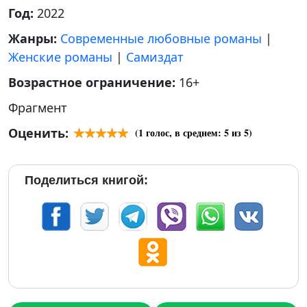
Год:
2022
Жанры:
Современные любовные романы
|
Женские романы
|
Самиздат
Возрастное ограничение:
16+
Фрагмент
Оценить:
(
1
голос, в среднем:
5
из 5)
Поделиться книгой: