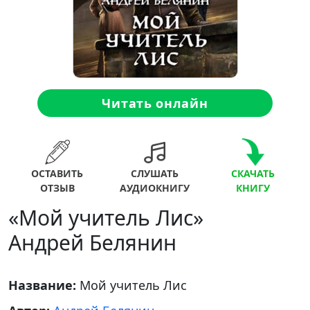
Читать онлайн
ОСТАВИТЬ
СЛУШАТЬ
СКАЧАТЬ
ОТЗЫВ
АУДИОКНИГУ
КНИГУ
«Мой учитель Лис»
Андрей Белянин
Название:
Мой учитель Лис