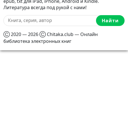
epub, txt для iPad, iPhone, Android и Kindle.
Литература всегда под рукой с нами!
Найти
Ⓒ 2020 — 2026 Ⓒ Chitaka.club — Онлайн
библиотека электронных книг