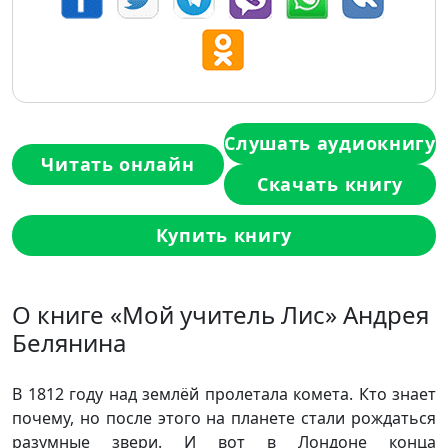
Слушать аудиокнигу
Читать онлайн
Скачать книгу
Купить книгу
О книге «Мой учитель Лис» Андрея
Белянина
В 1812 году над землёй пролетала комета. Кто знает
почему, но после этого на планете стали рождаться
разумные звери. И вот в Лондоне конца