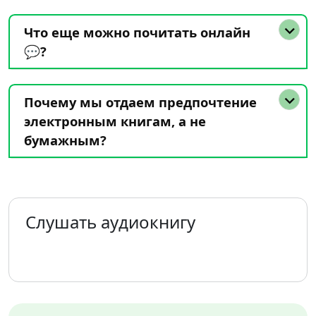
Что еще можно почитать онлайн
💬?
Почему мы отдаем предпочтение
электронным книгам, а не
бумажным?
Слушать аудиокнигу