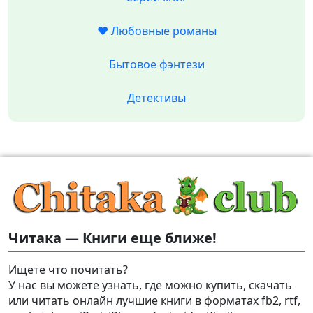
❤️ Любовные романы
Бытовое фэнтези
Детективы
Читака — Книги еще ближе!
Ищете что почитать?
У нас вы можете узнать, где можно купить, скачать
или читать онлайн лучшие книги в форматах fb2, rtf,