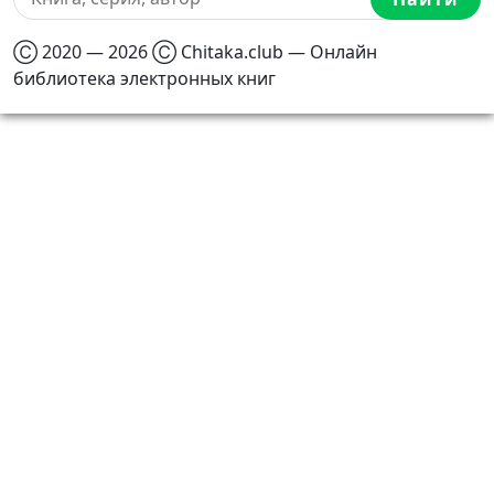
Ⓒ 2020 — 2026 Ⓒ Chitaka.club — Онлайн
библиотека электронных книг