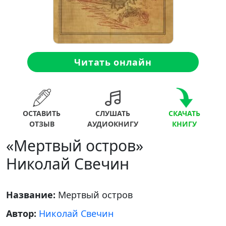
Читать онлайн
ОСТАВИТЬ
СЛУШАТЬ
СКАЧАТЬ
ОТЗЫВ
АУДИОКНИГУ
КНИГУ
«Мертвый остров»
Николай Свечин
Название:
Мертвый остров
Автор:
Николай Свечин