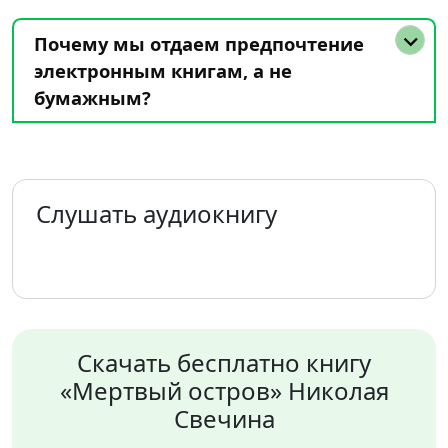
Почему мы отдаем предпочтение
электронным книгам, а не
бумажным?
Слушать аудиокнигу
Скачать бесплатно книгу
«Мертвый остров» Николая
Свечина