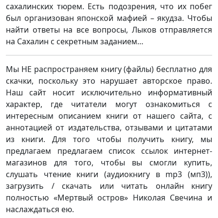
сахалинских тюрем. Есть подозрения, что их побег
был организован японской мафией – якудза. Чтобы
найти ответы на все вопросы, Лыков отправляется
на Сахалин с секретным заданием…
Мы НЕ распространяем книгу (файлы) бесплатно для
скачки, поскольку это нарушает авторское право.
Наш сайт носит исключительно информативный
характер, где читатели могут ознакомиться с
интересным описанием книги от нашего сайта, с
аннотацией от издательства, отзывами и цитатами
из книги. Для того чтобы получить книгу, мы
предлагаем предлагаем список ссылок интернет-
магазинов для того, чтобы вы смогли купить,
слушать чтение книги (аудиокнигу в mp3 (мп3)),
загрузить / скачать или читать онлайн книгу
полностью «Мертвый остров» Николая Свечина и
наслаждаться ею.