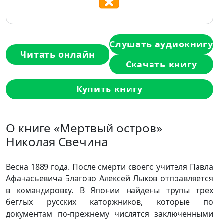
Слушать аудиокнигу
Читать онлайн
Скачать книгу
Купить книгу
О книге «Мертвый остров»
Николая Свечина
Весна 1889 года. После смерти своего учителя Павла
Афанасьевича Благово Алексей Лыков отправляется
в командировку. В Японии найдены трупы трех
беглых русских каторжников, которые по
документам по-прежнему числятся заключенными