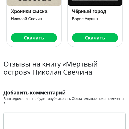
Хроники сыска
Чёрный город
Николай Свечин
Борис Акунин
Скачать
Скачать
Отзывы на книгу «Мертвый
остров» Николая Свечина
Добавить комментарий
Ваш адрес email не будет опубликован.
Обязательные поля помечены
*