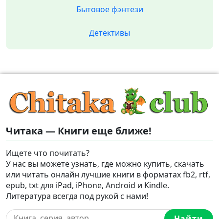
Бытовое фэнтези
Детективы
Читака — Книги еще ближе!
Ищете что почитать?
У нас вы можете узнать, где можно купить, скачать
или читать онлайн лучшие книги в форматах fb2, rtf,
epub, txt для iPad, iPhone, Android и Kindle.
Литература всегда под рукой с нами!
Найти