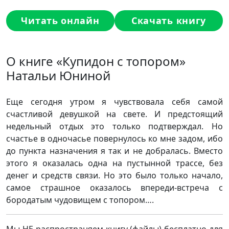
Читать онлайн
Скачать книгу
О книге «Купидон с топором»
Натальи Юниной
Еще сегодня утром я чувствовала себя самой
счастливой девушкой на свете. И предстоящий
недельный отдых это только подтверждал. Но
счастье в одночасье повернулось ко мне задом, ибо
до пункта назначения я так и не добралась. Вместо
этого я оказалась одна на пустынной трассе, без
денег и средств связи. Но это было только начало,
самое страшное оказалось впереди-встреча с
бородатым чудовищем с топором….