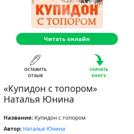
Читать онлайн
ОСТАВИТЬ
СКАЧАТЬ
ОТЗЫВ
КНИГУ
«Купидон с топором»
Наталья Юнина
Название:
Купидон с топором
Автор:
Наталья Юнина