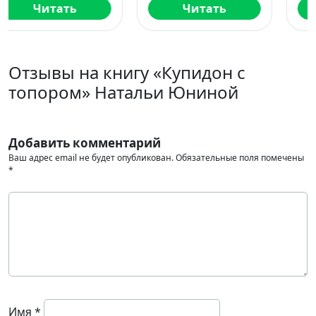
Читать
Скачать
Отзывы на книгу «Купидон с
топором» Натальи Юниной
Добавить комментарий
Ваш адрес email не будет опубликован.
Обязательные поля помечены
*
Имя
*