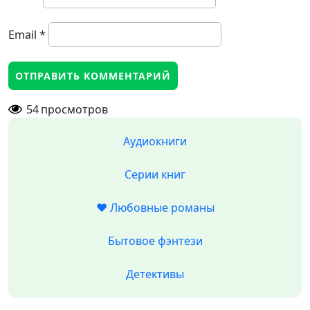
Email
*
54
просмотров
Аудиокниги
Серии книг
❤️ Любовные романы
Бытовое фэнтези
Детективы