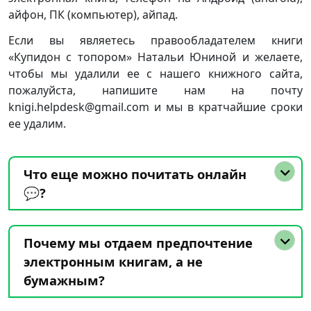
айфон, ПК (компьютер), айпад.
Если вы являетесь правообладателем книги
«Купидон с топором» Натальи Юниной и желаете,
чтобы мы удалили ее с нашего книжного сайта,
пожалуйста, напишите нам на почту
knigi.helpdesk@gmail.com и мы в кратчайшие сроки
ее удалим.
Что еще можно почитать онлайн
💬?
Почему мы отдаем предпочтение
электронным книгам, а не
бумажным?