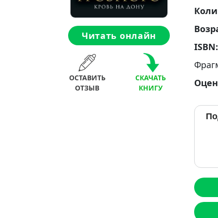
Коли
Возр
Читать онлайн
ISBN
Фраг
ОСТАВИТЬ
СКАЧАТЬ
Оцен
ОТЗЫВ
КНИГУ
По