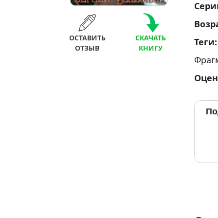
Сери
Возр
ОСТАВИТЬ
СКАЧАТЬ
Теги
ОТЗЫВ
КНИГУ
Фраг
Оцен
По