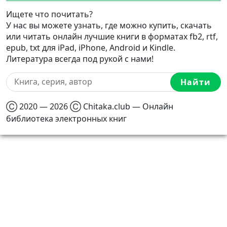
Ищете что почитать?
У нас вы можете узнать, где можно купить, скачать
или читать онлайн лучшие книги в форматах fb2, rtf,
epub, txt для iPad, iPhone, Android и Kindle.
Литература всегда под рукой с нами!
Найти
Ⓒ 2020 — 2026 Ⓒ Chitaka.club — Онлайн
библиотека электронных книг