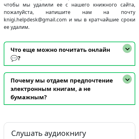
чтобы мы удалили ее с нашего книжного сайта,
пожалуйста, напишите нам на почту
knigi.helpdesk@gmail.com и мы в кратчайшие сроки
ее удалим.
Что еще можно почитать онлайн
💬?
Почему мы отдаем предпочтение
электронным книгам, а не
бумажным?
Слушать аудиокнигу