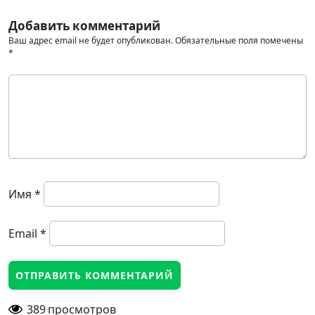
Добавить комментарий
Ваш адрес email не будет опубликован.
Обязательные поля помечены
*
Имя
*
Email
*
389
просмотров