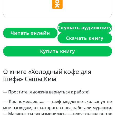
Слушать аудиокнигу
Читать онлайн
Скачать книгу
Купить книгу
О книге «Холодный кофе для
шефа» Сашы Ким
— Простите, я должна вернуться к работе!
— Как пожелаешь… — шеф медленно скользнул по
мне взглядом, от которого снова забегали мурашки.
— Малявка, ты так изменилась, — вдруг сказал он так