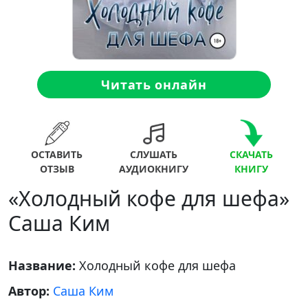
Читать онлайн
ОСТАВИТЬ
СЛУШАТЬ
СКАЧАТЬ
ОТЗЫВ
АУДИОКНИГУ
КНИГУ
«Холодный кофе для шефа»
Саша Ким
Название:
Холодный кофе для шефа
Автор:
Саша Ким