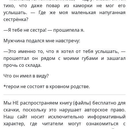
тихо, что даже повар из каморки не мог его
услышать. — Где же моя маленькая напуганная
сестрёнка?
—Я тебе не сестра! — прошипела я.
Мужчина подался мне навстречу:
—Это именно то, что я хотел от тебя услышать, —
прошептал он рядом с моими губами и зашагал
прочь со склада.
Что он имел в виду?
*герои не состоят в кровном родстве.
Мы НЕ распространяем книгу (файлы) бесплатно для
скачки, поскольку это нарушает авторское право.
Наш сайт носит исключительно информативный
характер, где читатели могут ознакомиться с