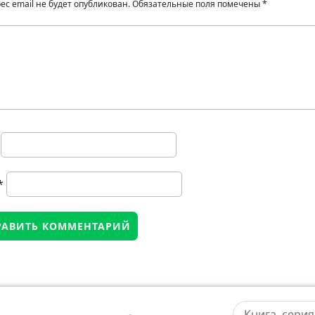
ес email не будет опубликован.
Обязательные поля помечены
*
*