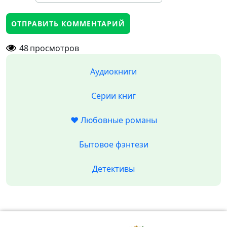
48
просмотров
Аудиокниги
Серии книг
❤️ Любовные романы
Бытовое фэнтези
Детективы