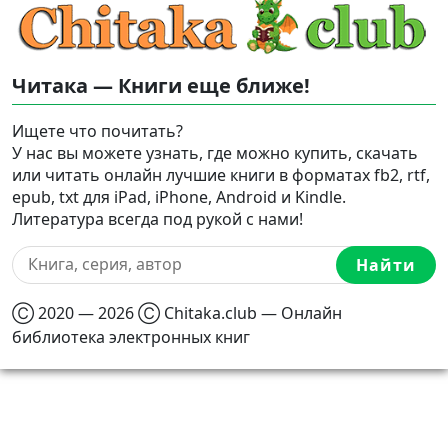
Читака — Книги еще ближе!
Ищете что почитать?
У нас вы можете узнать, где можно купить, скачать
или читать онлайн лучшие книги в форматах fb2, rtf,
epub, txt для iPad, iPhone, Android и Kindle.
Литература всегда под рукой с нами!
Найти
Ⓒ 2020 — 2026 Ⓒ Chitaka.club — Онлайн
библиотека электронных книг