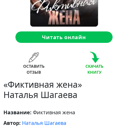
Читать онлайн
ОСТАВИТЬ
СКАЧАТЬ
ОТЗЫВ
КНИГУ
«Фиктивная жена»
Наталья Шагаева
Название:
Фиктивная жена
Автор:
Наталья Шагаева