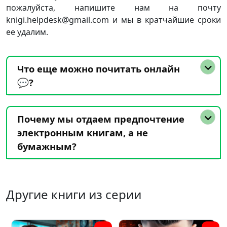
пожалуйста, напишите нам на почту
knigi.helpdesk@gmail.com и мы в кратчайшие сроки
ее удалим.
Что еще можно почитать онлайн
💬?
Почему мы отдаем предпочтение
электронным книгам, а не
бумажным?
Другие книги из серии