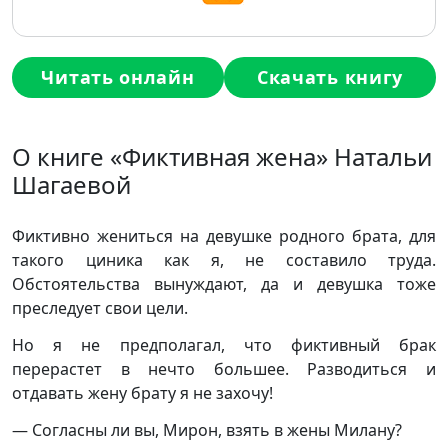
Читать онлайн
Скачать книгу
О книге «Фиктивная жена» Натальи
Шагаевой
Фиктивно жениться на девушке родного брата, для
такого циника как я, не составило труда.
Обстоятельства вынуждают, да и девушка тоже
преследует свои цели.
Но я не предполагал, что фиктивный брак
перерастет в нечто большее. Разводиться и
отдавать жену брату я не захочу!
— Согласны ли вы, Мирон, взять в жены Милану?