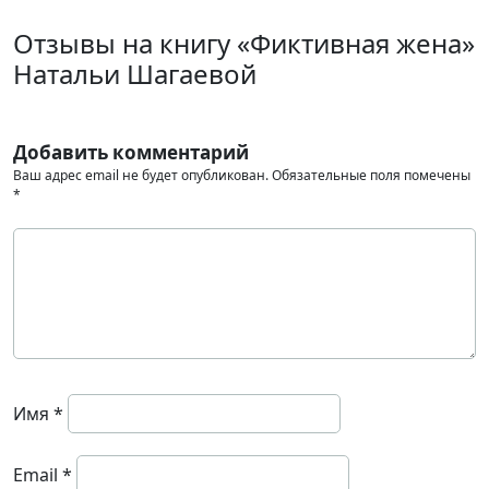
Отзывы на книгу «Фиктивная жена»
Натальи Шагаевой
Добавить комментарий
Ваш адрес email не будет опубликован.
Обязательные поля помечены
*
Имя
*
Email
*