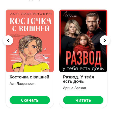
Косточка с вишней
Развод. У тебя
есть дочь
Ася Лавринович
Арина Арская
Скачать
Читать