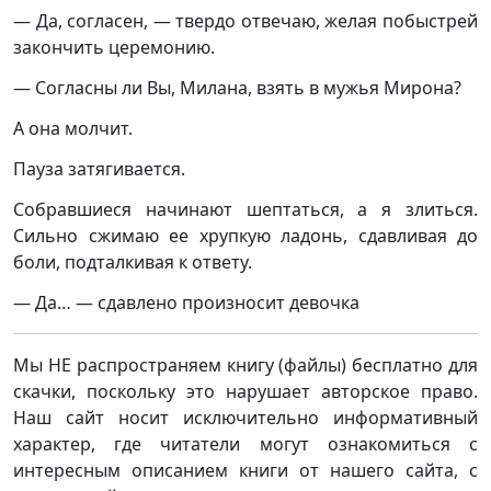
— Да, согласен, — твердо отвечаю, желая побыстрей
закончить церемонию.
— Согласны ли Вы, Милана, взять в мужья Мирона?
А она молчит.
Пауза затягивается.
Собравшиеся начинают шептаться, а я злиться.
Сильно сжимаю ее хрупкую ладонь, сдавливая до
боли, подталкивая к ответу.
— Да… — сдавлено произносит девочка
Мы НЕ распространяем книгу (файлы) бесплатно для
скачки, поскольку это нарушает авторское право.
Наш сайт носит исключительно информативный
характер, где читатели могут ознакомиться с
интересным описанием книги от нашего сайта, с