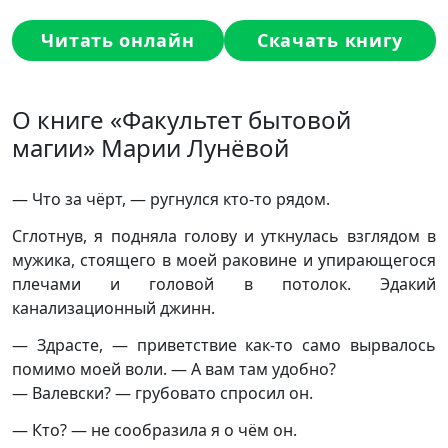
Читать онлайн
Скачать книгу
О книге «Факультет бытовой
магии» Марии Лунёвой
— Что за чёрт, — ругнулся кто-то рядом.
Сглотнув, я подняла голову и уткнулась взглядом в
мужика, стоящего в моей раковине и упирающегося
плечами и головой в потолок. Эдакий
канализационный джинн.
— Здрасте, — приветствие как-то само вырвалось
помимо моей воли. — А вам там удобно?
— Валевски? — грубовато спросил он.
— Кто? — не сообразила я о чём он.