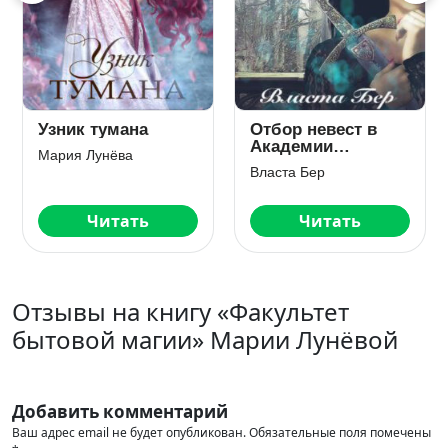
Узник тумана
Отбор невест в
Академии
Мария Лунёва
Драконов. День
Власта Бер
Выбора
Читать
Читать
Отзывы на книгу «Факультет
бытовой магии» Марии Лунёвой
Добавить комментарий
Ваш адрес email не будет опубликован.
Обязательные поля помечены