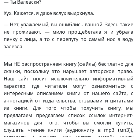
— Ты Валевски?
Хух. Кажется, я даже вслух выдохнула.
— Нет, уважаемый, вы ошиблись ванной. Здесь такие
не проживают, — мило прощебетала я и убрала
пенку с лица, а то с перепугу по самый нос в воду
залезла.
Мы НЕ распространяем книгу (файлы) бесплатно для
скачки, поскольку это нарушает авторское право.
Наш сайт носит исключительно информативный
характер, где читатели могут ознакомиться с
интересным описанием книги от нашего сайта, с
аннотацией от издательства, отзывами и цитатами
из книги. Для того чтобы получить книгу, мы
предлагаем предлагаем список ссылок интернет-
магазинов для того, чтобы вы смогли купить,
слушать чтение книги (аудиокнигу в mp3 (мп3)),