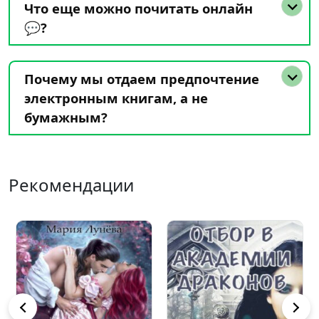
Что еще можно почитать онлайн
💬?
Почему мы отдаем предпочтение
электронным книгам, а не
бумажным?
Рекомендации