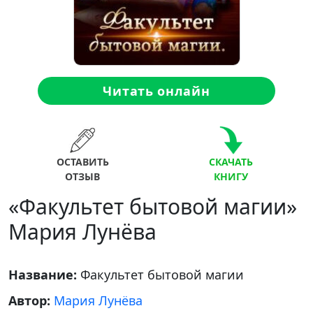
Читать онлайн
ОСТАВИТЬ
СКАЧАТЬ
ОТЗЫВ
КНИГУ
«Факультет бытовой магии»
Мария Лунёва
Название:
Факультет бытовой магии
Автор:
Мария Лунёва