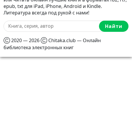
epub, txt для iPad, iPhone, Android и Kindle.
Литература всегда под рукой с нами!
Найти
Ⓒ 2020 — 2026 Ⓒ Chitaka.club — Онлайн
библиотека электронных книг