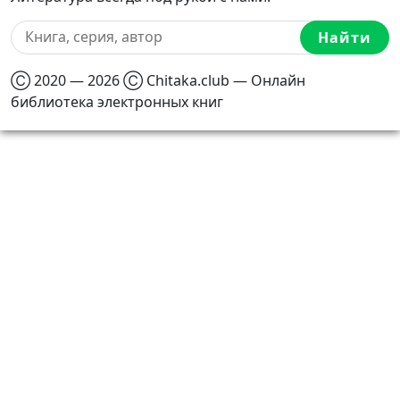
Найти
Ⓒ 2020 — 2026 Ⓒ Chitaka.club — Онлайн
библиотека электронных книг