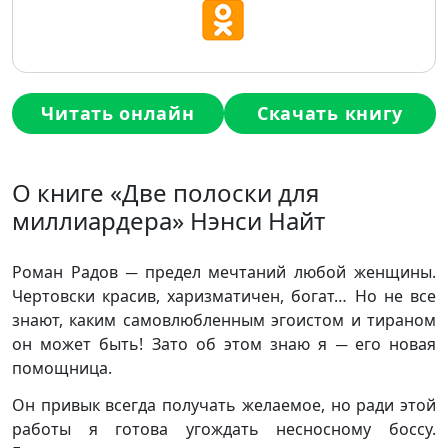
Читать онлайн
Скачать книгу
О книге «Две полоски для
миллиардера» Нэнси Найт
Роман Радов ─ предел мечтаний любой женщины.
Чертовски красив, харизматичен, богат… Но не все
знают, каким самовлюбленным эгоистом и тираном
он может быть! Зато об этом знаю я ─ его новая
помощница.
Он привык всегда получать желаемое, но ради этой
работы я готова угождать несносному боссу.