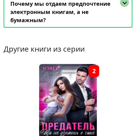
Почему мы отдаем предпочтение
электронным книгам, а не
бумажным?
Другие книги из серии
2