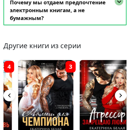
Почему мы отдаем предпочтение
электронным книгам, а не
бумажным?
Другие книги из серии
3
2