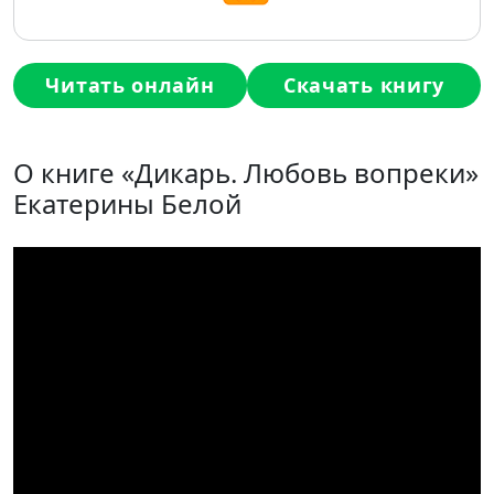
Читать онлайн
Скачать книгу
О книге «Дикарь. Любовь вопреки»
Екатерины Белой