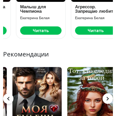
Малыш для
Агрессор.
Чемпиона
Запрещаю любить
Екатерина Белая
Екатерина Белая
Читать
Читать
Рекомендации