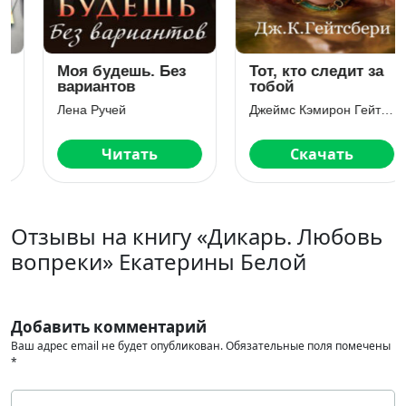
Моя будешь. Без
Тот, кто следит за
вариантов
тобой
Лена Ручей
Джеймс Кэмирон Гейтсбери
Читать
Скачать
Отзывы на книгу «Дикарь. Любовь
вопреки» Екатерины Белой
Добавить комментарий
Ваш адрес email не будет опубликован.
Обязательные поля помечены
*