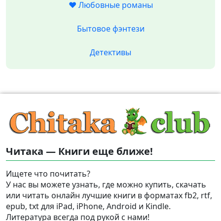
❤️ Любовные романы
Бытовое фэнтези
Детективы
Читака — Книги еще ближе!
Ищете что почитать?
У нас вы можете узнать, где можно купить, скачать
или читать онлайн лучшие книги в форматах fb2, rtf,
epub, txt для iPad, iPhone, Android и Kindle.
Литература всегда под рукой с нами!