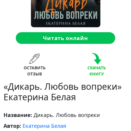
Читать онлайн
ОСТАВИТЬ
СКАЧАТЬ
ОТЗЫВ
КНИГУ
«Дикарь. Любовь вопреки»
Екатерина Белая
Название:
Дикарь. Любовь вопреки
Автор:
Екатерина Белая