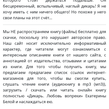
которого стоит держаться подальше. Он
бесцеремонный, вспыльчивый, наглый дикарь! Я не
хочу иметь с ним ничего общего! Но похоже у него
свои планы на этот счёт…
Мы НЕ распространяем книгу (файлы) бесплатно для
скачки, поскольку это нарушает авторское право.
Наш сайт носит исключительно информативный
характер, где читатели могут ознакомиться с
интересным описанием книги от нашего сайта, с
аннотацией от издательства, отзывами и цитатами
из книги. Для того чтобы получить книгу, мы
предлагаем предлагаем список ссылок интернет-
магазинов для того, чтобы вы смогли купить,
слушать чтение книги (аудиокнигу в mp3 (мп3)),
загрузить / скачать или читать онлайн книгу
полностью «Дикарь. Любовь вопреки» Екатерины
Белой и наслаждаться ею.