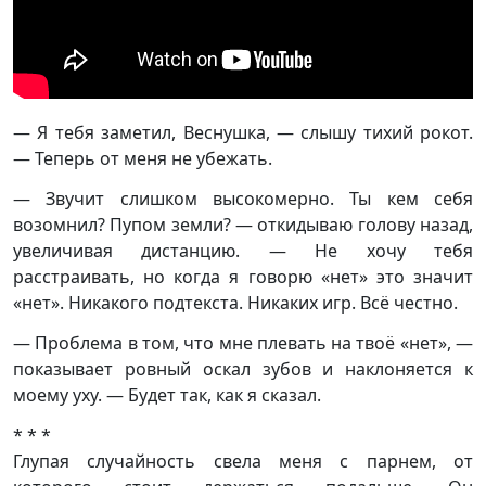
— Я тебя заметил, Веснушка, — слышу тихий рокот.
— Теперь от меня не убежать.
— Звучит слишком высокомерно. Ты кем себя
возомнил? Пупом земли? — откидываю голову назад,
увеличивая дистанцию. — Не хочу тебя
расстраивать, но когда я говорю «нет» это значит
«нет». Никакого подтекста. Никаких игр. Всё честно.
— Проблема в том, что мне плевать на твоё «нет», —
показывает ровный оскал зубов и наклоняется к
моему уху. — Будет так, как я сказал.
* * *
Глупая случайность свела меня с парнем, от