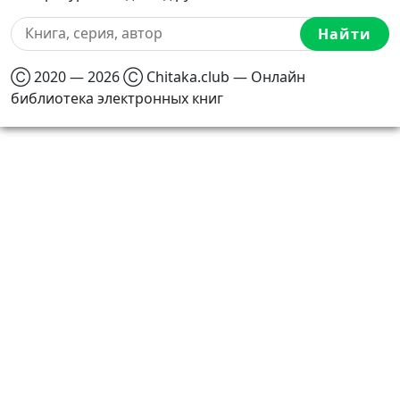
Найти
Ⓒ 2020 — 2026 Ⓒ Chitaka.club — Онлайн
библиотека электронных книг