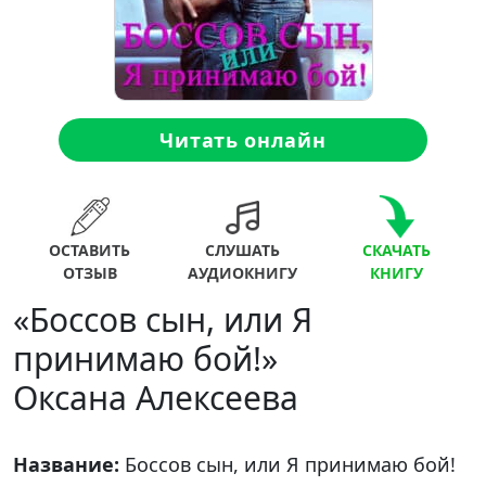
Читать онлайн
ОСТАВИТЬ
СЛУШАТЬ
СКАЧАТЬ
ОТЗЫВ
АУДИОКНИГУ
КНИГУ
«Боссов сын, или Я
принимаю бой!»
Оксана Алексеева
Название:
Боссов сын, или Я принимаю бой!