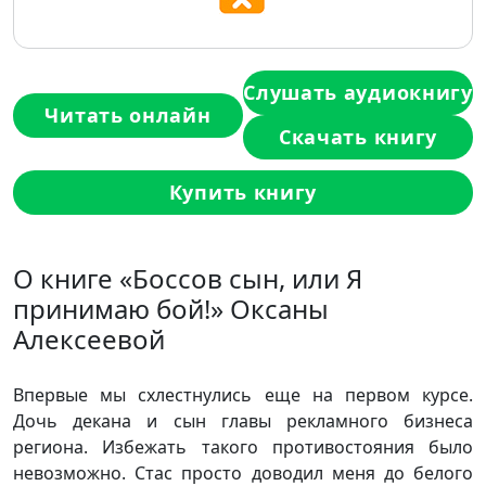
Слушать аудиокнигу
Читать онлайн
Скачать книгу
Купить книгу
О книге «Боссов сын, или Я
принимаю бой!» Оксаны
Алексеевой
Впервые мы схлестнулись еще на первом курсе.
Дочь декана и сын главы рекламного бизнеса
региона. Избежать такого противостояния было
невозможно. Стас просто доводил меня до белого