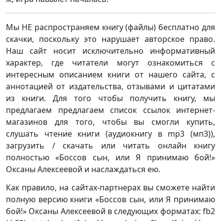
Мы НЕ распространяем книгу (файлы) бесплатно для
скачки, поскольку это нарушает авторское право.
Наш сайт носит исключительно информативный
характер, где читатели могут ознакомиться с
интересным описанием книги от нашего сайта, с
аннотацией от издательства, отзывами и цитатами
из книги. Для того чтобы получить книгу, мы
предлагаем предлагаем список ссылок интернет-
магазинов для того, чтобы вы смогли купить,
слушать чтение книги (аудиокнигу в mp3 (мп3)),
загрузить / скачать или читать онлайн книгу
полностью «Боссов сын, или Я принимаю бой!»
Оксаны Алексеевой и наслаждаться ею.
Как правило, на сайтах-партнерах вы сможете найти
полную версию книги «Боссов сын, или Я принимаю
бой!» Оксаны Алексеевой в следующих форматах: fb2