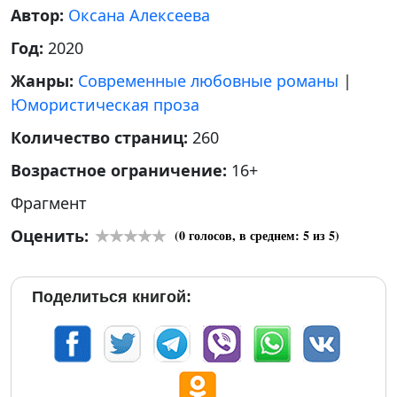
Автор:
Оксана Алексеева
Год:
2020
Жанры:
Современные любовные романы
|
Юмористическая проза
Количество страниц:
260
Возрастное ограничение:
16+
Фрагмент
Оценить:
(
0
голосов, в среднем:
5
из 5)
Поделиться книгой: