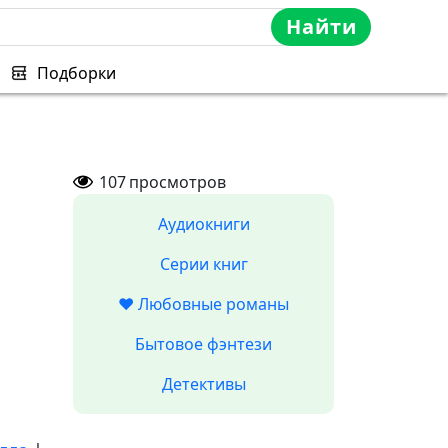
Найти
Подборки
107
просмотров
Аудиокниги
Серии книг
❤️ Любовные романы
Бытовое фэнтези
Детективы