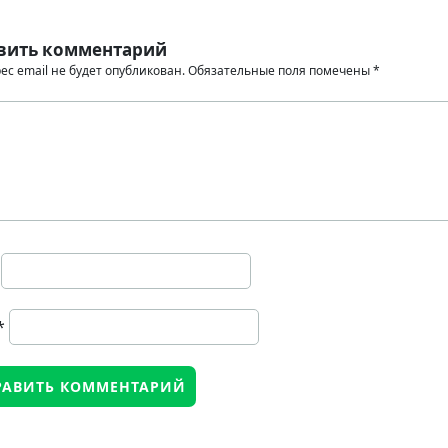
вить комментарий
ес email не будет опубликован.
Обязательные поля помечены
*
*