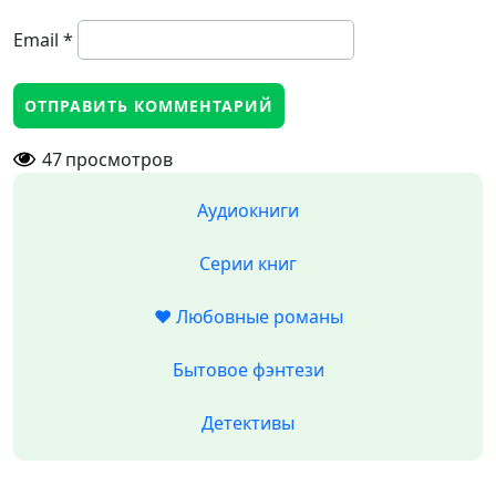
Email
*
47
просмотров
Аудиокниги
Серии книг
❤️ Любовные романы
Бытовое фэнтези
Детективы