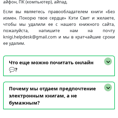
айфон, ПК (компьютер), айпад.
Если вы являетесь правообладателем книги «Без
измен. Покорю твое сердце» Кэти Свит и желаете,
чтобы мы удалили ее с нашего книжного сайта,
пожалуйста, напишите нам на почту
knigi.helpdesk@gmail.com и мы в кратчайшие сроки
ее удалим.
Что еще можно почитать онлайн
💬?
Почему мы отдаем предпочтение
электронным книгам, а не
бумажным?