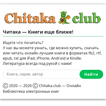
Читака — Книги еще ближе!
Ищете что почитать?
У нас вы можете узнать, где можно купить, скачать
или читать онлайн лучшие книги в форматах fb2, rtf,
epub, txt для iPad, iPhone, Android и Kindle.
Литература всегда под рукой с нами!
Найти
Ⓒ 2020 — 2026 Ⓒ Chitaka.club — Онлайн
библиотека электронных книг