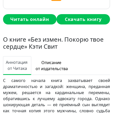
Читать онлайн
Скачать книгу
О книге «Без измен. Покорю твое
сердце» Кэти Свит
Аннотация
Описание
от Читака
от издательства
С самого начала книга захватывает своей
драматичностью и загадкой: женщина, преданная
мужем, решается на кардинальные перемены,
обратившись к лучшему адвокату города. Однако
шокирующая деталь — её приёмный сын выглядит
как точная копия этого мужчины, словно судьба