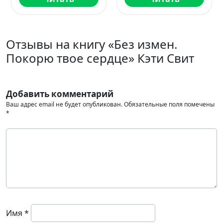
Отзывы на книгу «Без измен.
Покорю твое сердце» Кэти Свит
Добавить комментарий
Ваш адрес email не будет опубликован.
Обязательные поля помечены
*
Имя
*