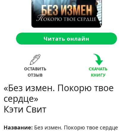
Читать онлайн
ОСТАВИТЬ
СКАЧАТЬ
ОТЗЫВ
КНИГУ
«Без измен. Покорю твое
сердце»
Кэти Свит
Название:
Без измен. Покорю твое сердце