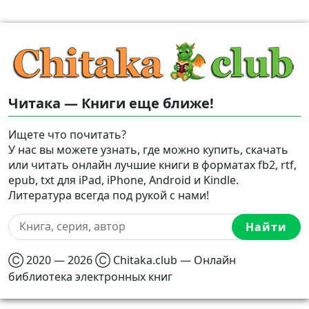
Читака — Книги еще ближе!
Ищете что почитать?
У нас вы можете узнать, где можно купить, скачать
или читать онлайн лучшие книги в форматах fb2, rtf,
epub, txt для iPad, iPhone, Android и Kindle.
Литература всегда под рукой с нами!
Найти
Ⓒ 2020 — 2026 Ⓒ Chitaka.club — Онлайн
библиотека электронных книг