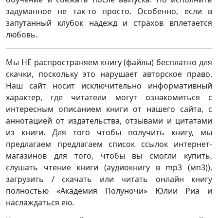
задуманное не так-то просто. Особенно, если в
запутанный клубок надежд и страхов вплетается
любовь.
Мы НЕ распространяем книгу (файлы) бесплатно для
скачки, поскольку это нарушает авторское право.
Наш сайт носит исключительно информативный
характер, где читатели могут ознакомиться с
интересным описанием книги от нашего сайта, с
аннотацией от издательства, отзывами и цитатами
из книги. Для того чтобы получить книгу, мы
предлагаем предлагаем список ссылок интернет-
магазинов для того, чтобы вы смогли купить,
слушать чтение книги (аудиокнигу в mp3 (мп3)),
загрузить / скачать или читать онлайн книгу
полностью «Академия Полуночи» Юлии Риа и
наслаждаться ею.