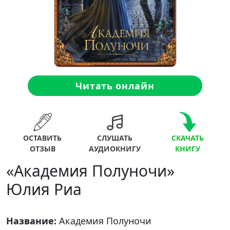
Читать онлайн
ОСТАВИТЬ
СЛУШАТЬ
СКАЧАТЬ
ОТЗЫВ
АУДИОКНИГУ
КНИГУ
«Академия Полуночи»
Юлия Риа
Название:
Академия Полуночи