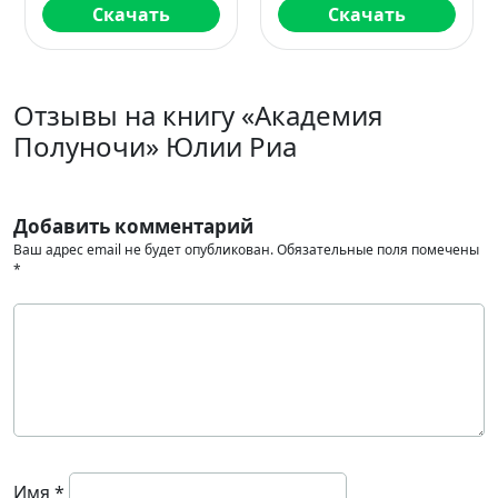
Скачать
Скачать
Отзывы на книгу «Академия
Полуночи» Юлии Риа
Добавить комментарий
Ваш адрес email не будет опубликован.
Обязательные поля помечены
*
Имя
*