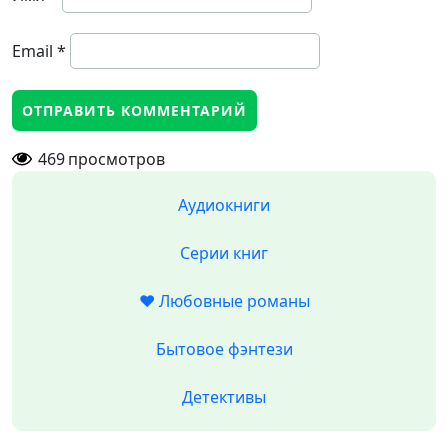
Email
*
469
просмотров
Аудиокниги
Серии книг
❤️ Любовные романы
Бытовое фэнтези
Детективы