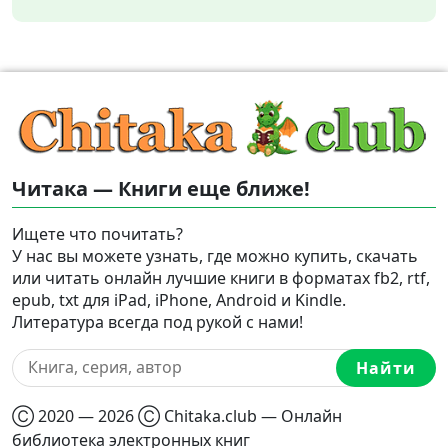
Читака — Книги еще ближе!
Ищете что почитать?
У нас вы можете узнать, где можно купить, скачать
или читать онлайн лучшие книги в форматах fb2, rtf,
epub, txt для iPad, iPhone, Android и Kindle.
Литература всегда под рукой с нами!
Найти
Ⓒ 2020 — 2026 Ⓒ Chitaka.club — Онлайн
библиотека электронных книг