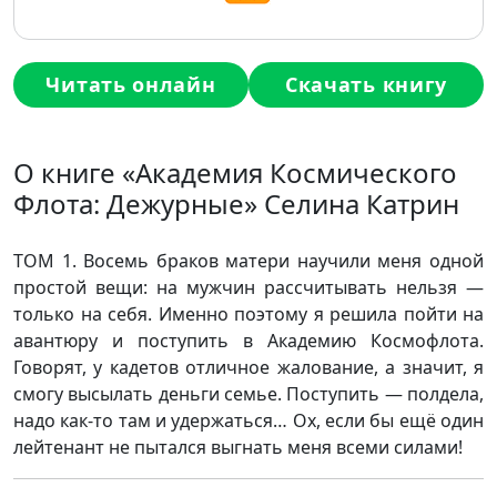
Читать онлайн
Скачать книгу
О книге «Академия Космического
Флота: Дежурные» Селина Катрин
ТОМ 1. Восемь браков матери научили меня одной
простой вещи: на мужчин рассчитывать нельзя —
только на себя. Именно поэтому я решила пойти на
авантюру и поступить в Академию Космофлота.
Говорят, у кадетов отличное жалование, а значит, я
смогу высылать деньги семье. Поступить — полдела,
надо как-то там и удержаться… Ох, если бы ещё один
лейтенант не пытался выгнать меня всеми силами!