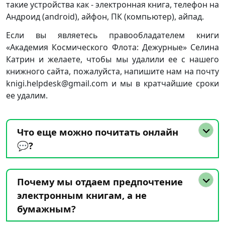
такие устройства как - электронная книга, телефон на
Андроид (android), айфон, ПК (компьютер), айпад.
Если вы являетесь правообладателем книги
«Академия Космического Флота: Дежурные» Селина
Катрин и желаете, чтобы мы удалили ее с нашего
книжного сайта, пожалуйста, напишите нам на почту
knigi.helpdesk@gmail.com и мы в кратчайшие сроки
ее удалим.
Что еще можно почитать онлайн
💬?
Почему мы отдаем предпочтение
электронным книгам, а не
бумажным?