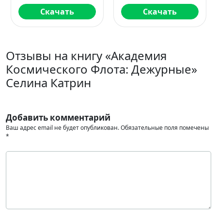
Скачать
Скачать
Отзывы на книгу «Академия
Космического Флота: Дежурные»
Селина Катрин
Добавить комментарий
Ваш адрес email не будет опубликован.
Обязательные поля помечены
*