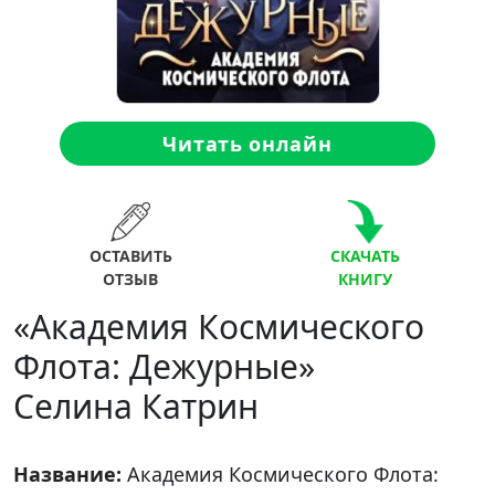
Читать онлайн
ОСТАВИТЬ
СКАЧАТЬ
ОТЗЫВ
КНИГУ
«Академия Космического
Флота: Дежурные»
Селина Катрин
Название:
Академия Космического Флота: