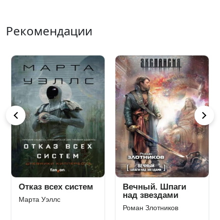
Рекомендации
Отказ всех систем
Вечный. Шпаги
над звездами
Марта Уэллс
Роман Злотников