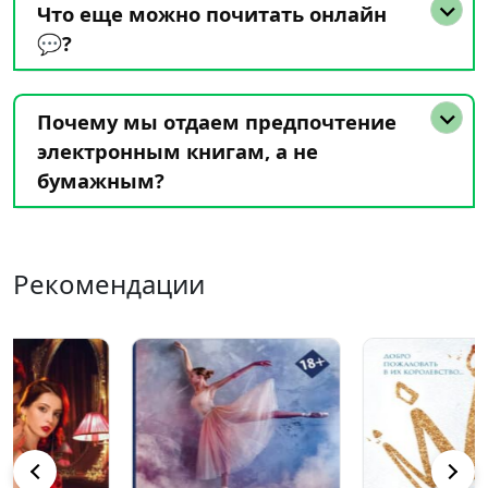
Что еще можно почитать онлайн
💬?
Почему мы отдаем предпочтение
электронным книгам, а не
бумажным?
Рекомендации