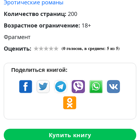
Эротические романы
Количество страниц:
200
Возрастное ограничение:
18+
Фрагмент
Оценить:
(
0
голосов, в среднем:
5
из 5)
Поделиться книгой:
Купить книгу