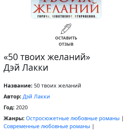
ОСТАВИТЬ
ОТЗЫВ
«50 твоих желаний»
Дэй Лакки
Название:
50 твоих желаний
Автор:
Дэй Лакки
Год:
2020
Жанры:
Остросюжетные любовные романы
|
Современные любовные романы
|