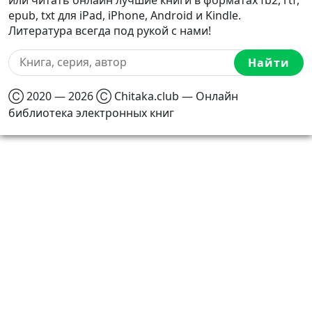
epub, txt для iPad, iPhone, Android и Kindle.
Литература всегда под рукой с нами!
Найти
Ⓒ 2020 — 2026 Ⓒ Chitaka.club — Онлайн
библиотека электронных книг