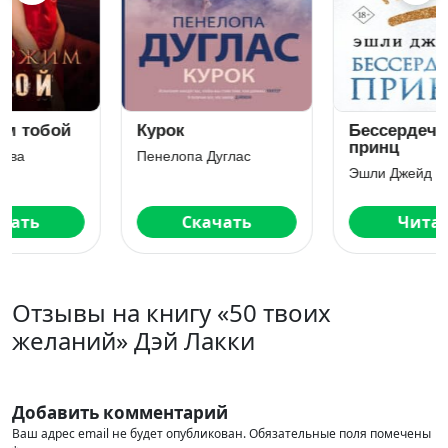
Курок
Бессердечный
принц
Пенелопа Дуглас
Эшли Джейд
Скачать
Читать
Отзывы на книгу «50 твоих
желаний» Дэй Лакки
Добавить комментарий
Ваш адрес email не будет опубликован.
Обязательные поля помечены