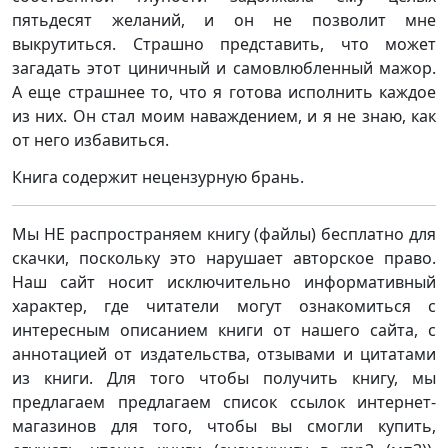
пятьдесят желаний, и он не позволит мне
выкрутиться. Страшно представить, что может
загадать этот циничный и самовлюбленный мажор.
А еще страшнее то, что я готова исполнить каждое
из них. Он стал моим наваждением, и я не знаю, как
от него избавиться.
Книга содержит нецензурную брань.
Мы НЕ распространяем книгу (файлы) бесплатно для
скачки, поскольку это нарушает авторское право.
Наш сайт носит исключительно информативный
характер, где читатели могут ознакомиться с
интересным описанием книги от нашего сайта, с
аннотацией от издательства, отзывами и цитатами
из книги. Для того чтобы получить книгу, мы
предлагаем предлагаем список ссылок интернет-
магазинов для того, чтобы вы смогли купить,