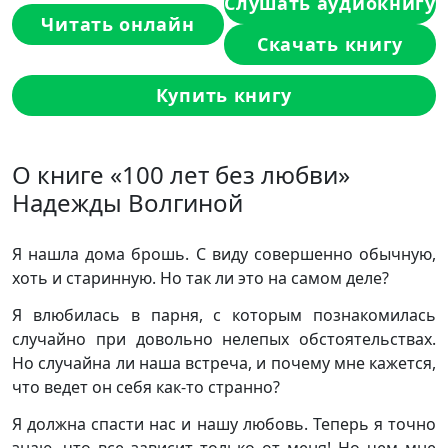
Слушать аудиокнигу
Читать онлайн
Скачать книгу
Купить книгу
О книге «100 лет без любви»
Надежды Волгиной
Я нашла дома брошь. С виду совершенно обычную,
хоть и старинную. Но так ли это на самом деле?
Я влюбилась в парня, с которым познакомилась
случайно при довольно нелепых обстоятельствах.
Но случайна ли наша встреча, и почему мне кажется,
что ведет он себя как-то странно?
Я должна спасти нас и нашу любовь. Теперь я точно