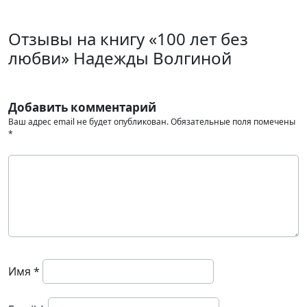
Отзывы на книгу «100 лет без
любви» Надежды Волгиной
Добавить комментарий
Ваш адрес email не будет опубликован.
Обязательные поля помечены
*
Имя
*