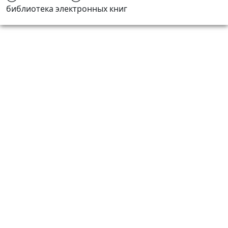
библиотека электронных книг