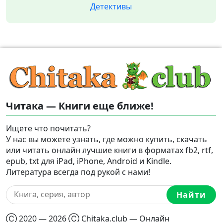
Детективы
Читака — Книги еще ближе!
Ищете что почитать?
У нас вы можете узнать, где можно купить, скачать
или читать онлайн лучшие книги в форматах fb2, rtf,
epub, txt для iPad, iPhone, Android и Kindle.
Литература всегда под рукой с нами!
Найти
Ⓒ 2020 — 2026 Ⓒ Chitaka.club — Онлайн