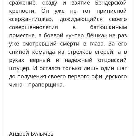
сражение, осаду и взятие Бендерской
крепости. Он уже не тот приписной
«сержантишка», дожидающийся своего
совершеннолетия в батюшкиным
поместье, а боевой «унтер Лёшка» не раз
уже смотревший смерти в глаза. За его
спиной команда из стрелков егерей, а в
руках верный и надёжный отцовский
штуцер. И остался только лишь один шаг
до получения своего первого офицерского
чина – прапорщика.
Андрей Булычев