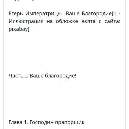
Егерь Императрицы. Ваше Благородие[1 -
Иллюстрация на обложке взята с сайта:
pixabay]
Часть I. Ваше благородие!
Глава 1. Господин прапорщик