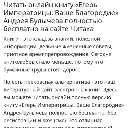
Читать онлайн книгу «Егерь
Императрицы. Ваше Благородие»
Андрея Булычева полностью
бесплатно на сайте Читака
Книги - это кладезь знаний, полезной
информации, дельные жизненные советы,
приятное времяпрепровождение. Сегодня
книголюбов стало меньше, потому что
бумажные труды стоят дорого.
Но есть прекрасная альтернатива - это наш
литературный сайт электронных книг. Здесь
вы можете читать онлайн полную версию
книгу «Егерь Императрицы. Ваше Благородие»
Андрея Булычева полностью бесплатно, без
регистрации и sms (смс). Это отличная