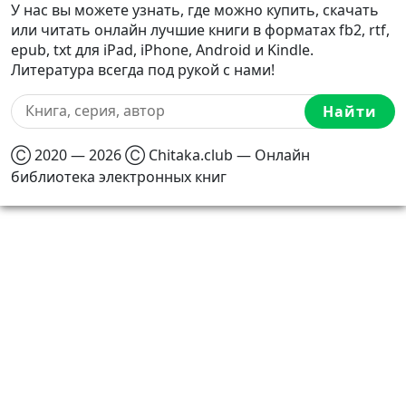
У нас вы можете узнать, где можно купить, скачать
или читать онлайн лучшие книги в форматах fb2, rtf,
epub, txt для iPad, iPhone, Android и Kindle.
Литература всегда под рукой с нами!
Найти
Ⓒ 2020 — 2026 Ⓒ Chitaka.club — Онлайн
библиотека электронных книг