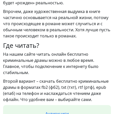
будет «рожден» реальностью.
Впрочем, даже художественная выдумка в книге
частично основывается на реальной жизни, потому
что происходящее в романе может случиться и с
обычным человеком в реальности. Хотя лучше пусть
такое происходит только в романах.
Где читать?
На нашем сайте читать онлайн бесплатно
криминальные драмы можно в любое время.
Главное, чтобы подключение к интернету было
стабильным.
Второй вариант – скачать бесплатно криминальные
драмы в форматах fb2 (фб2), txt (тхт), rtf (ртф), epub
(епаб) на телефон и наслаждаться чтением даже
офлайн. Что удобнее вам – выбирайте сами.
Аудиокниги