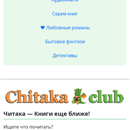
Серии книг
❤️ Любовные романы
Бытовое фэнтези
Детективы
Читака — Книги еще ближе!
Ищете что почитать?