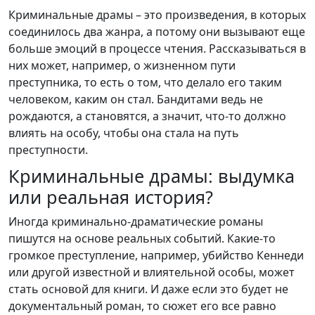
Криминальные драмы – это произведения, в которых
соединилось два жанра, а потому они вызывают еще
больше эмоций в процессе чтения. Рассказываться в
них может, например, о жизненном пути
преступника, то есть о том, что делало его таким
человеком, каким он стал. Бандитами ведь не
рождаются, а становятся, а значит, что-то должно
влиять на особу, чтобы она стала на путь
преступности.
Криминальные драмы: выдумка
или реальная история?
Иногда криминально-драматические романы
пишутся на основе реальных событий. Какие-то
громкое преступление, например, убийство Кеннеди
или другой известной и влиятельной особы, может
стать основой для книги. И даже если это будет не
документальный роман, то сюжет его все равно