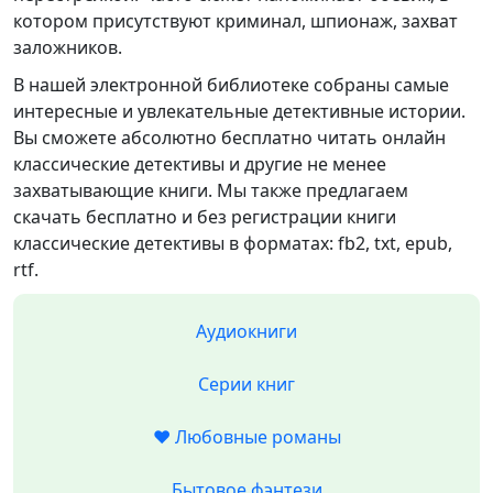
котором присутствуют криминал, шпионаж, захват
заложников.
В нашей электронной библиотеке собраны самые
интересные и увлекательные детективные истории.
Вы сможете абсолютно бесплатно читать онлайн
классические детективы и другие не менее
захватывающие книги. Мы также предлагаем
скачать бесплатно и без регистрации книги
классические детективы в форматах: fb2, txt, epub,
rtf.
Аудиокниги
Серии книг
❤️ Любовные романы
Бытовое фэнтези