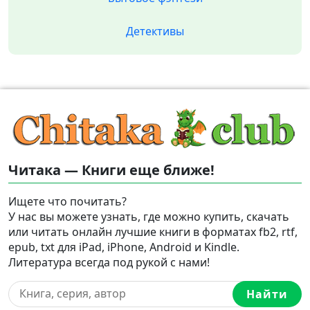
Детективы
Читака — Книги еще ближе!
Ищете что почитать?
У нас вы можете узнать, где можно купить, скачать
или читать онлайн лучшие книги в форматах fb2, rtf,
epub, txt для iPad, iPhone, Android и Kindle.
Литература всегда под рукой с нами!
Найти