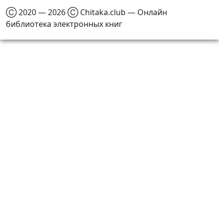
Ⓒ 2020 — 2026 Ⓒ Chitaka.club — Онлайн
библиотека электронных книг