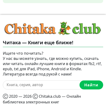
Читака — Книги еще ближе!
Ищете что почитать?
У нас вы можете узнать, где можно купить, скачать
или читать онлайн лучшие книги в форматах fb2, rtf,
epub, txt для iPad, iPhone, Android и Kindle.
Литература всегда под рукой с нами!
Найти
Ⓒ 2020 — 2026 Ⓒ Chitaka.club — Онлайн
библиотека электронных книг