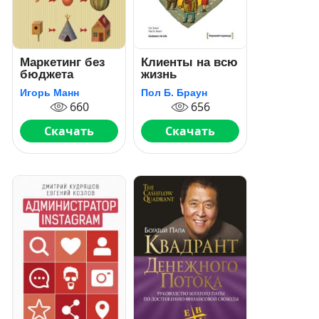
Маркетинг без
Клиенты на всю
бюджета
жизнь
Игорь Манн
Пол Б. Браун
660
656
Скачать
Скачать