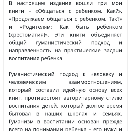
В настоящее издание вошли три мои
книги – «Общаться с ребенком. Как?»,
«Продолжаем общаться с ребенком. Так?»
и «Родителям: Как быть ребенком
(хрестоматия)». Эти книги объединяет
общий гуманистический подход и
направленность на практические задачи
воспитания ребенка.
Гуманистический подход к человеку и
человеческим взаимоотношениям,
который составил идейную основу всех
книг, противостоит авторитарному стилю
воспитания детей, который долгое время
бытовал в наших школах и семьях.
Гуманизм в воспитании основан прежде
всего на понимании ребенка – его нужд и