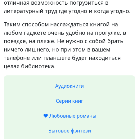
отличная возможность погрузиться в
литературный труд где угодно и когда угодно.
Таким способом наслаждаться книгой на
любом гаджете очень удобно на прогулке, в
поездке, на пляже. Не нужно с собой брать
ничего лишнего, но при этом в вашем
телефоне или планшете будет находиться
целая библиотека.
Аудиокниги
Серии книг
❤️ Любовные романы
Бытовое фэнтези