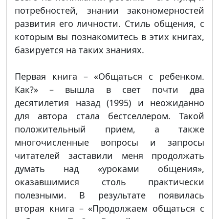
потребностей, знании закономерностей
развития его личности. Стиль общения, с
которым вы познакомитесь в этих книгах,
базируется на таких знаниях.
Первая книга – «Общаться с ребенком.
Как?» – вышла в свет почти два
десятилетия назад (1995) и неожиданно
для автора стала бестселлером. Такой
положительный прием, а также
многочисленные вопросы и запросы
читателей заставили меня продолжать
думать над «уроками общения»,
оказавшимися столь практически
полезными. В результате появилась
вторая книга – «Продолжаем общаться с