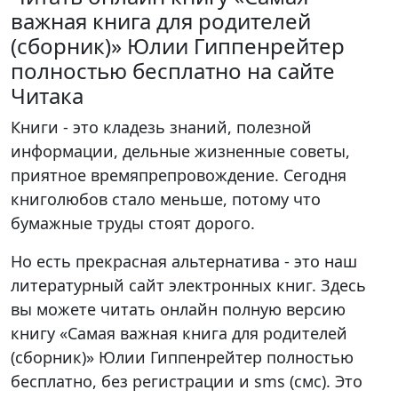
важная книга для родителей
(сборник)» Юлии Гиппенрейтер
полностью бесплатно на сайте
Читака
Книги - это кладезь знаний, полезной
информации, дельные жизненные советы,
приятное времяпрепровождение. Сегодня
книголюбов стало меньше, потому что
бумажные труды стоят дорого.
Но есть прекрасная альтернатива - это наш
литературный сайт электронных книг. Здесь
вы можете читать онлайн полную версию
книгу «Самая важная книга для родителей
(сборник)» Юлии Гиппенрейтер полностью
бесплатно, без регистрации и sms (смс). Это