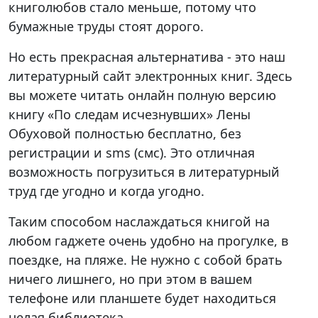
книголюбов стало меньше, потому что
бумажные труды стоят дорого.
Но есть прекрасная альтернатива - это наш
литературный сайт электронных книг. Здесь
вы можете читать онлайн полную версию
книгу «По следам исчезнувших» Лены
Обуховой полностью бесплатно, без
регистрации и sms (смс). Это отличная
возможность погрузиться в литературный
труд где угодно и когда угодно.
Таким способом наслаждаться книгой на
любом гаджете очень удобно на прогулке, в
поездке, на пляже. Не нужно с собой брать
ничего лишнего, но при этом в вашем
телефоне или планшете будет находиться
целая библиотека.