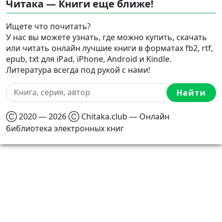
Читака — Книги еще ближе!
Ищете что почитать?
У нас вы можете узнать, где можно купить, скачать
или читать онлайн лучшие книги в форматах fb2, rtf,
epub, txt для iPad, iPhone, Android и Kindle.
Литература всегда под рукой с нами!
Найти
Ⓒ 2020 — 2026 Ⓒ Chitaka.club — Онлайн
библиотека электронных книг