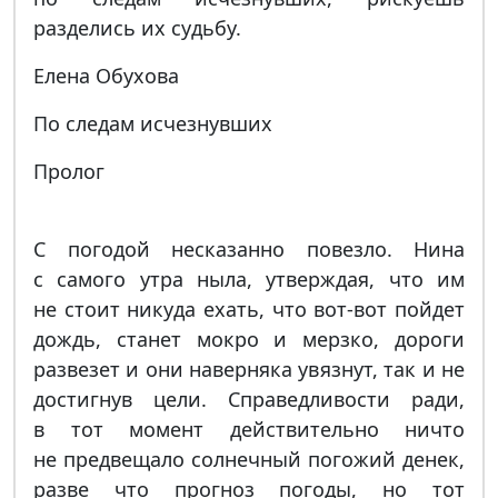
разделись их судьбу.
Елена Обухова
По следам исчезнувших
Пролог
С погодой несказанно повезло. Нина
с самого утра ныла, утверждая, что им
не стоит никуда ехать, что вот-вот пойдет
дождь, станет мокро и мерзко, дороги
развезет и они наверняка увязнут, так и не
достигнув цели. Справедливости ради,
в тот момент действительно ничто
не предвещало солнечный погожий денек,
разве что прогноз погоды, но тот