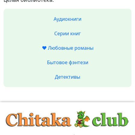
Аудиокниги
Серии книг
❤️ Любовные романы
Бытовое фэнтези
Детективы