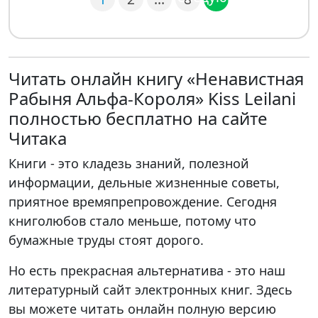
Читать онлайн книгу «Ненавистная
Рабыня Альфа-Короля» Kiss Leilani
полностью бесплатно на сайте
Читака
Книги - это кладезь знаний, полезной
информации, дельные жизненные советы,
приятное времяпрепровождение. Сегодня
книголюбов стало меньше, потому что
бумажные труды стоят дорого.
Но есть прекрасная альтернатива - это наш
литературный сайт электронных книг. Здесь
вы можете читать онлайн полную версию