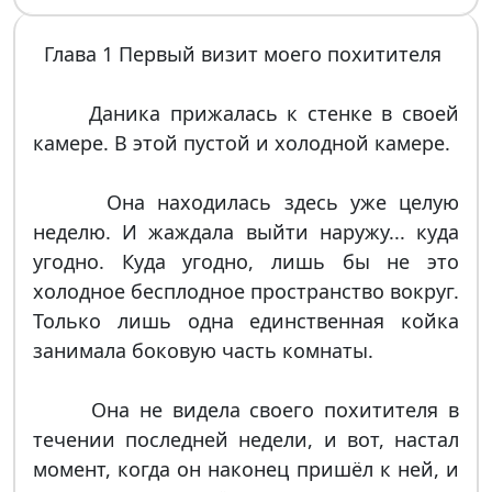
Глава 1 Первый визит моего похитителя
Даника прижалась к стенке в своей
камере. В этой пустой и холодной камере.
Она находилась здесь уже целую
неделю. И жаждала выйти наружу... куда
угодно. Куда угодно, лишь бы не это
холодное бесплодное пространство вокруг.
Только лишь одна единственная койка
занимала боковую часть комнаты.
Она не видела своего похитителя в
течении последней недели, и вот, настал
момент, когда он наконец пришёл к ней, и