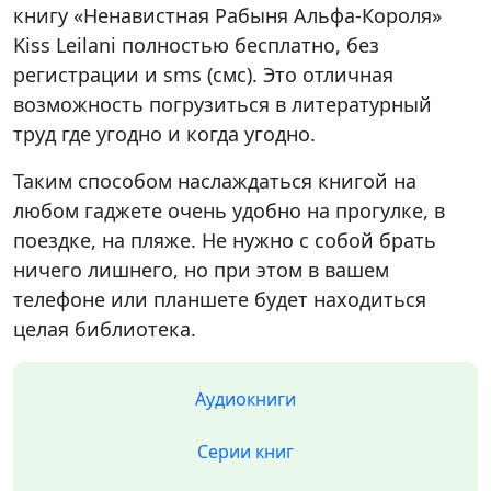
книгу «Ненавистная Рабыня Альфа-Короля»
Kiss Leilani полностью бесплатно, без
регистрации и sms (смс). Это отличная
возможность погрузиться в литературный
труд где угодно и когда угодно.
Таким способом наслаждаться книгой на
любом гаджете очень удобно на прогулке, в
поездке, на пляже. Не нужно с собой брать
ничего лишнего, но при этом в вашем
телефоне или планшете будет находиться
целая библиотека.
Аудиокниги
Серии книг