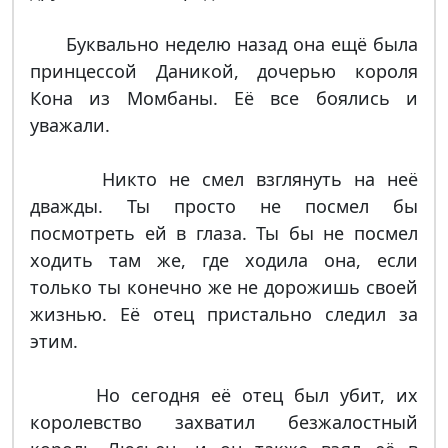
Буквально неделю назад она ещё была
принцессой Даникой, дочерью короля
Кона из Момбаны. Её все боялись и
уважали.
Никто не смел взглянуть на неё
дважды. Ты просто не посмел бы
посмотреть ей в глаза. Ты бы не посмел
ходить там же, где ходила она, если
только ты конечно же не дорожишь своей
жизнью. Её отец пристально следил за
этим.
Но сегодня её отец был убит, их
королевство захватил безжалостный