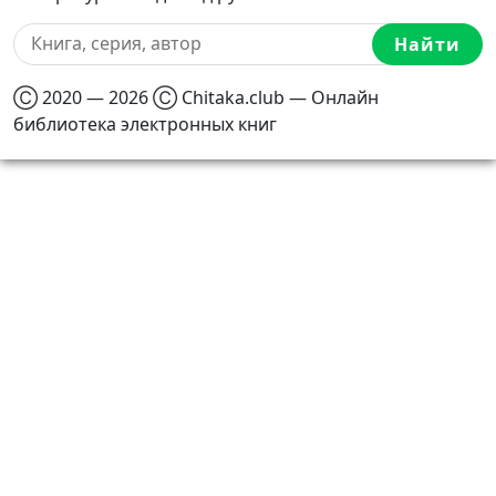
Найти
Ⓒ 2020 — 2026 Ⓒ Chitaka.club — Онлайн
библиотека электронных книг