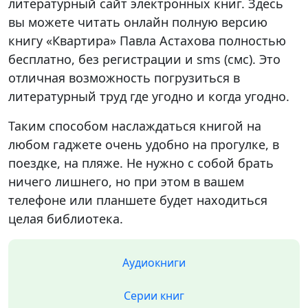
литературный сайт электронных книг. Здесь
вы можете читать онлайн полную версию
книгу «Квартира» Павла Астахова полностью
бесплатно, без регистрации и sms (смс). Это
отличная возможность погрузиться в
литературный труд где угодно и когда угодно.
Таким способом наслаждаться книгой на
любом гаджете очень удобно на прогулке, в
поездке, на пляже. Не нужно с собой брать
ничего лишнего, но при этом в вашем
телефоне или планшете будет находиться
целая библиотека.
Аудиокниги
Серии книг