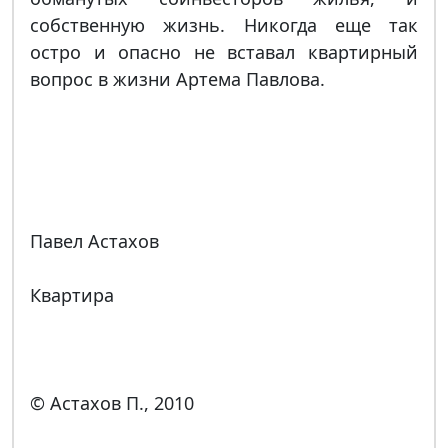
собственную жизнь. Никогда еще так
остро и опасно не вставал квартирный
вопрос в жизни Артема Павлова.
Павел Астахов
Квартира
© Астахов П., 2010