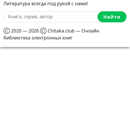
Литература всегда под рукой с нами!
Найти
Ⓒ 2020 — 2026 Ⓒ Chitaka.club — Онлайн
библиотека электронных книг