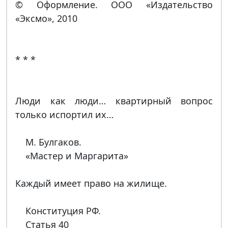
© Оформление. OOO «Издательство
«Эксмо», 2010
* * *
Люди как люди… квартирный вопрос
только испортил их…
М. Булгаков.
«Мастер и Маргарита»
Каждый имеет право на жилище.
Конституция РФ.
Статья 40