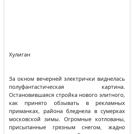
Хулиган
За окном вечерней электрички виднелась
полуфантастическая картина.
Остановившаяся стройка нового элитного,
как принято обзывать в рекламных
приманках, района бледнела в сумерках
московской зимы. Огромные котлованы,
присыпанные грязным снегом, жадно