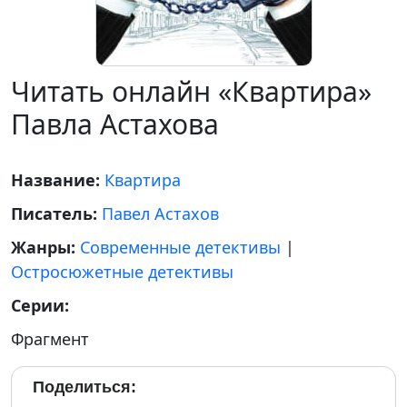
Читать онлайн «Квартира»
Павла Астахова
Название:
Квартира
Писатель:
Павел Астахов
Жанры:
Современные детективы
|
Остросюжетные детективы
Серии:
Фрагмент
Поделиться: