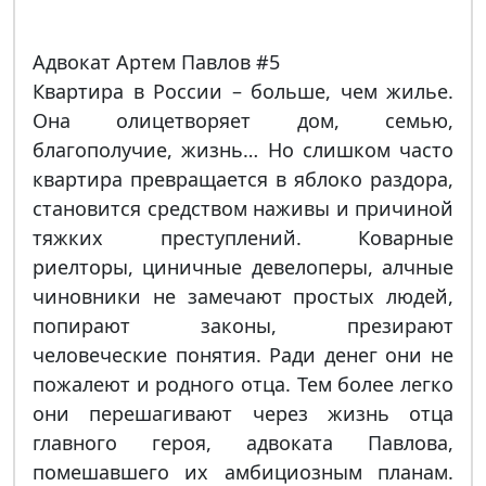
Адвокат Артем Павлов #5
Квартира в России – больше, чем жилье.
Она олицетворяет дом, семью,
благополучие, жизнь… Но слишком часто
квартира превращается в яблоко раздора,
становится средством наживы и причиной
тяжких преступлений. Коварные
риелторы, циничные девелоперы, алчные
чиновники не замечают простых людей,
попирают законы, презирают
человеческие понятия. Ради денег они не
пожалеют и родного отца. Тем более легко
они перешагивают через жизнь отца
главного героя, адвоката Павлова,
помешавшего их амбициозным планам.